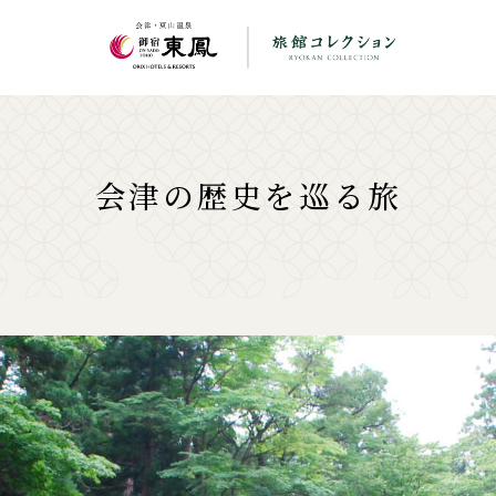
会津の歴史を巡る旅