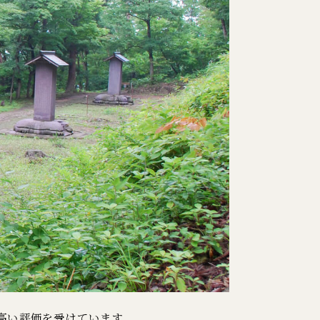
て高い評価を受けています。