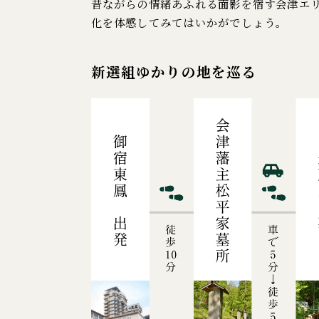
昔ながらの情緒あふれる面影を宿す会津エ
化を体感してみてはいかがでしょう。
新選組ゆかりの地を巡る