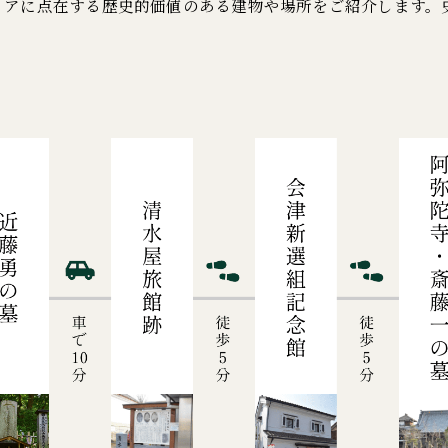
リアに点在する歴史的価値のある建物や場所をご紹介します。