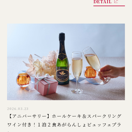
DETAIL
2026.03.23
【アニバーサリー】ホールケーキ＆スパークリング
ワイン付き！１泊２食あがらんしょビュッフェプラ