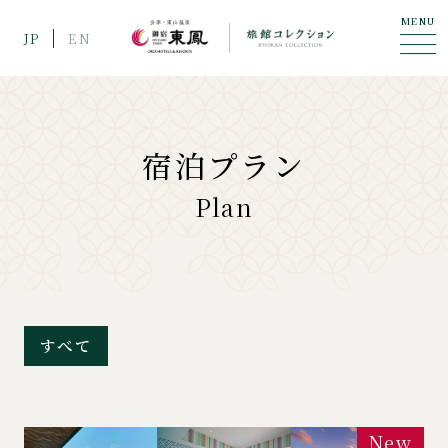
MENU
JP
EN
宿泊プラン
Plan
すべて
New