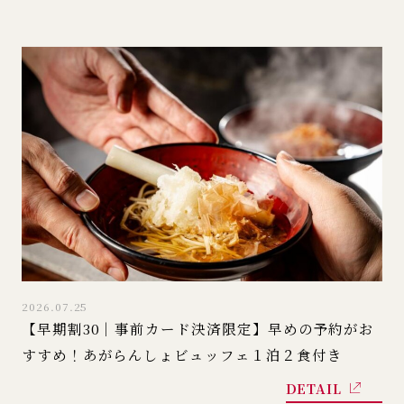
2026.07.25
【早期割30｜事前カード決済限定】早めの予約がお
すすめ！あがらんしょビュッフェ１泊２食付き
DETAIL