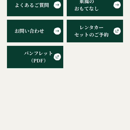
東鳳の
よくあるご質問
おもてなし
レンタカー
お問い合わせ
セットのご予約
パンフレット
（PDF）