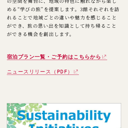
の空間を舞台に、地域の特色に触れながら楽し
める“学びの旅”を提案します。3館それぞれを訪
れることで地域ごとの違いや魅力を感じること
ができ、旅の思い出を知識として持ち帰ること
ができる機会を創出します。
宿泊プラン一覧・ご予約はこちらから
ニュースリリース（PDF）