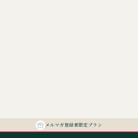
メルマガ
登録者
限定プラン