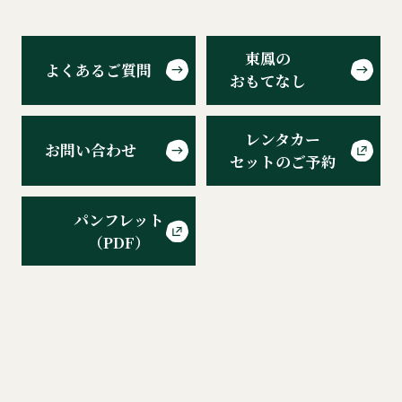
東鳳の
よくあるご質問
おもてなし
レンタカー
お問い合わせ
セットのご予約
パンフレット
（PDF）