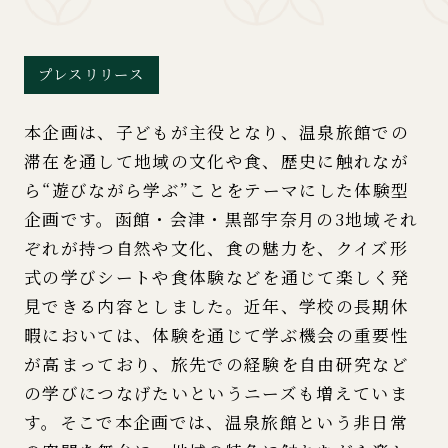
プレスリリース
本企画は、子どもが主役となり、温泉旅館での
滞在を通して地域の文化や食、歴史に触れなが
ら“遊びながら学ぶ”ことをテーマにした体験型
企画です。函館・会津・黒部宇奈月の3地域それ
ぞれが持つ自然や文化、食の魅力を、クイズ形
式の学びシートや食体験などを通じて楽しく発
見できる内容としました。近年、学校の長期休
暇においては、体験を通じて学ぶ機会の重要性
が高まっており、旅先での経験を自由研究など
の学びにつなげたいというニーズも増えていま
す。そこで本企画では、温泉旅館という非日常