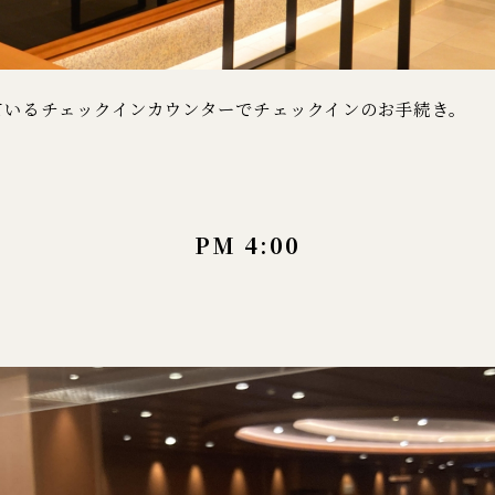
ているチェックインカウンターでチェックインのお手続き。
PM 4:00