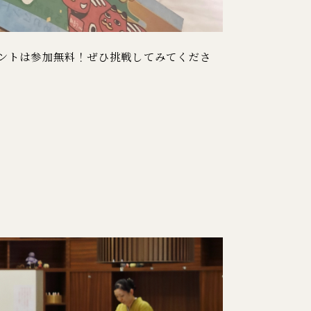
ントは参加無料！ぜひ挑戦してみてくださ