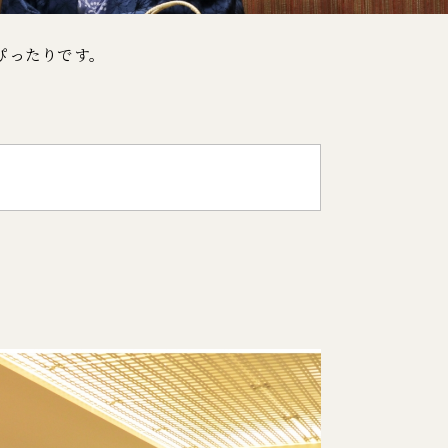
ぴったりです。