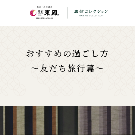
おすすめの過ごし方
〜友だち旅行篇〜