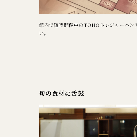
館内で随時開催中のTOHOトレジャーハン
い。
旬の食材に舌鼓