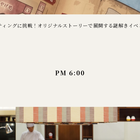
ティングに挑戦！オリジナルストーリーで展開する謎解きイベ
PM 6:00