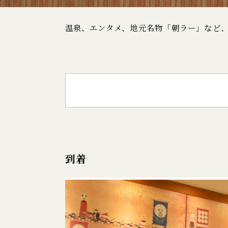
温泉、エンタメ、地元名物「朝ラー」など
到着